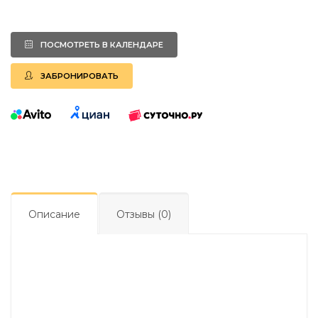
ПОСМОТРЕТЬ В КАЛЕНДАРЕ
ЗАБРОНИРОВАТЬ
Описание
Отзывы (0)