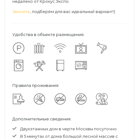
недалеко от Крокус Экспо.
Звоните
, подберём для вас идеальный вариант!)
Удобства в объекте размещения:
Правила проживания:
Дополнительные сведения:
Двухэтажных дом в черте Москвы посуточно
В 5 минутах от дома большой лесной массив с