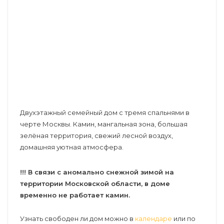
Двухэтажный семейный дом с тремя спальнями в
черте Москвы. Камин, мангальная зона, большая
зелёная территория, свежий лесной воздух,
домашняя уютная атмосфера.
!!! В связи с аномально снежной зимой на
территории Московской области, в доме
временно не работает камин.
Узнать свободен ли дом можно в
календаре
или по