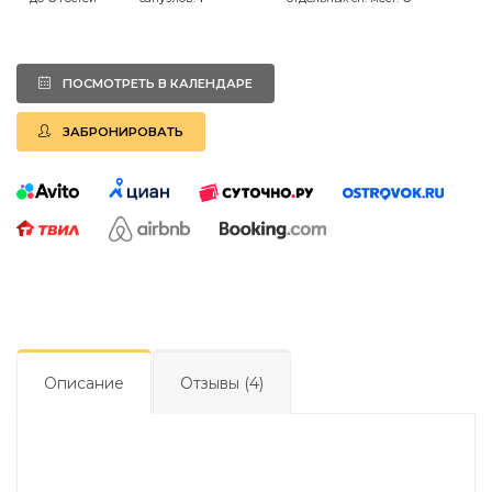
ПОСМОТРЕТЬ В КАЛЕНДАРЕ
ЗАБРОНИРОВАТЬ
Описание
Отзывы (4)