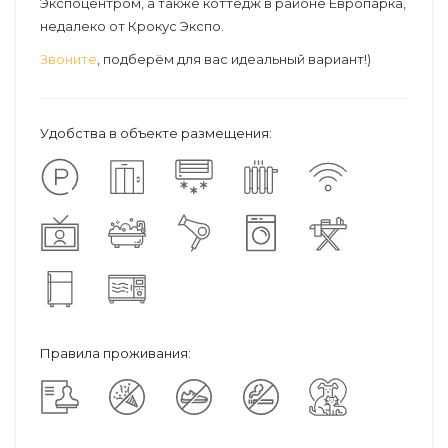
Экспоцентром, а также коттедж в районе Европарка,
недалеко от Крокус Экспо.
Звоните
, подберём для вас идеальный вариант!)
Удобства в объекте размещения:
Правила проживания: