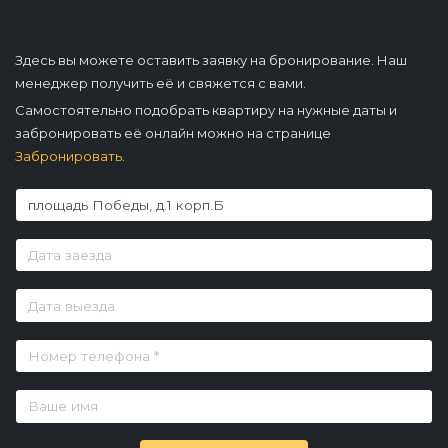
Здесь вы можете оставить заявку на бронирование. Наш
менеджер получить её и свяжется с вами.
Самостоятельно подобрать квартиру на нужные даты и
забронировать её онлайн можно на странице
Забронировать
.