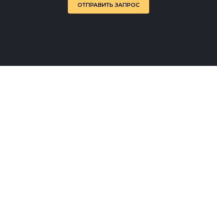
ОТПРАВИТЬ ЗАПРОС