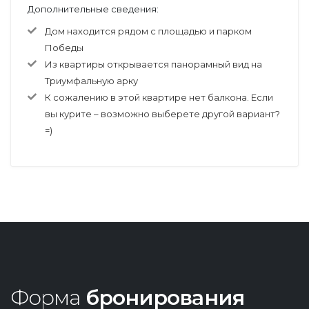
Дополнительные сведения:
Дом находится рядом с площадью и парком
Победы
Из квартиры открывается панорамный вид на
Триумфальную арку
К сожалению в этой квартире нет балкона. Если
вы курите – возможно выберете другой вариант?
=)
Форма
бронирования